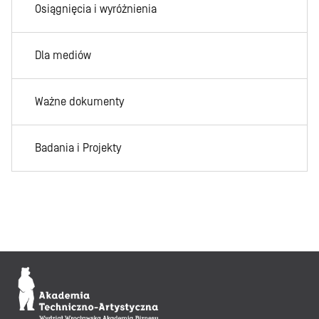
Osiągnięcia i wyróżnienia
Dla mediów
Ważne dokumenty
Badania i Projekty