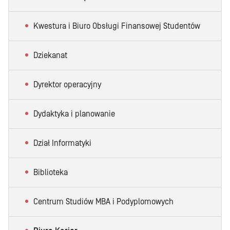
Kwestura i Biuro Obsługi Finansowej Studentów
Dziekanat
Dyrektor operacyjny
Dydaktyka i planowanie
Dział Informatyki
Biblioteka
Centrum Studiów MBA i Podyplomowych