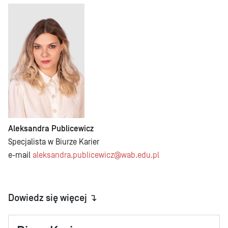
Aleksandra Publicewicz
Specjalista w Biurze Karier
e-mail
aleksandra.publicewicz@wab.edu.pl
Dowiedz się więcej ↴