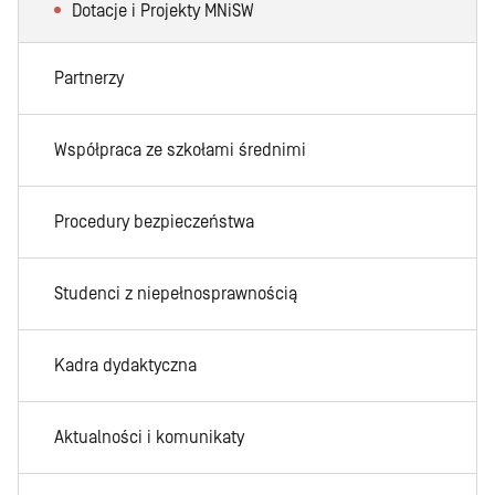
Dotacje i Projekty MNiSW
Partnerzy
Współpraca ze szkołami średnimi
Procedury bezpieczeństwa
Studenci z niepełnosprawnością
Kadra dydaktyczna
Aktualności i komunikaty