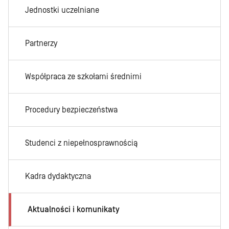
Jednostki uczelniane
Partnerzy
Współpraca ze szkołami średnimi
Procedury bezpieczeństwa
Studenci z niepełnosprawnością
Kadra dydaktyczna
Aktualności i komunikaty