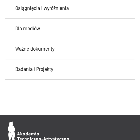
Osiągnięcia i wyróżnienia
Dla mediów
Ważne dokumenty
Badania i Projekty