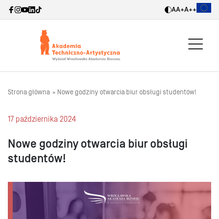
A
A+
A++
Strona główna
Nowe godziny otwarcia biur obsługi studentów!
17 października 2024
Nowe godziny otwarcia biur obsługi
studentów!