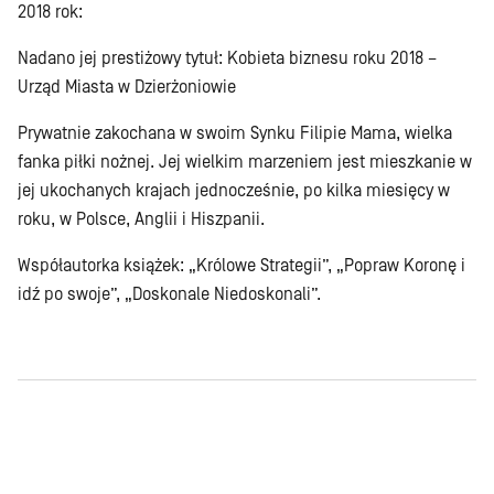
2018 rok:
Nadano jej prestiżowy tytuł: Kobieta biznesu roku 2018 –
Urząd Miasta w Dzierżoniowie
Prywatnie zakochana w swoim Synku Filipie Mama, wielka
fanka piłki nożnej. Jej wielkim marzeniem jest mieszkanie w
jej ukochanych krajach jednocześnie, po kilka miesięcy w
roku, w Polsce, Anglii i Hiszpanii.
Współautorka książek: „Królowe Strategii”, „Popraw Koronę i
idź po swoje”, „Doskonale Niedoskonali”.