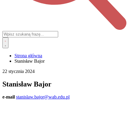
Strona główna
Stanisław Bajor
22 stycznia 2024
Stanisław Bajor
e-mail
stanislaw.bajor@wab.edu.pl