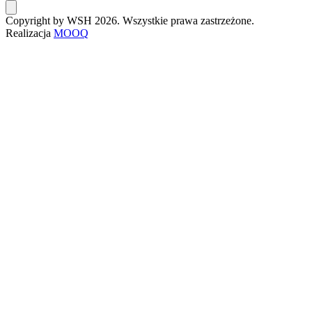
Copyright by WSH 2026. Wszystkie prawa zastrzeżone.
Realizacja
MOOQ