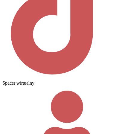
Spacer wirtualny