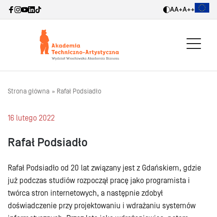
A
A+
A++
Strona główna
Rafał Podsiadło
16 lutego 2022
Rafał Podsiadło
Rafał Podsiadło od 20 lat związany jest z Gdańskiem, gdzie
już podczas studiów rozpoczął pracę jako programista i
twórca stron internetowych, a następnie zdobył
doświadczenie przy projektowaniu i wdrażaniu systemów